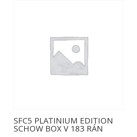
SFC5 PLATINIUM EDITION
SCHOW BOX V 183 RÁN