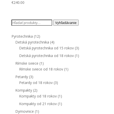
€
240.00
Hľadať:
Vyhľadávanie
Pyrotechnika
(12)
Detská pyrotechnika
(4)
Detská pyrotechnika od 15 rokov
(3)
Detská pyrotechnika od 18 rokov
(1)
Rímske sviece
(1)
Rímske sviece od 18 rokov
(1)
Petardy
(3)
Petardy od 18 rokov
(3)
Kompakty
(2)
Kompakty od 18 rokov
(1)
Kompakty od 21 rokov
(1)
Dymovnice
(1)