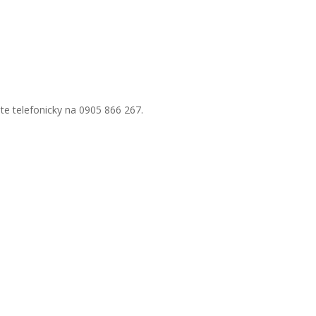
te telefonicky na 0905 866 267.