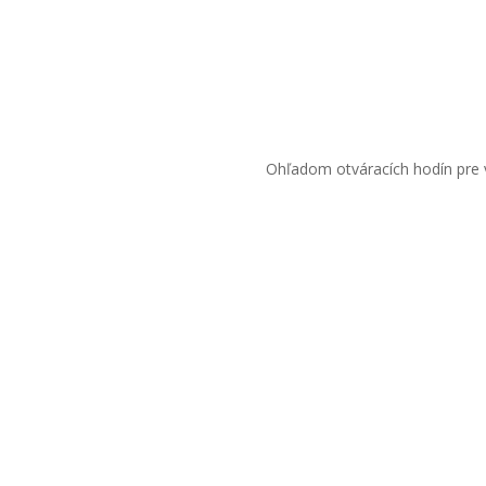
Ohľadom otváracích hodín pre v