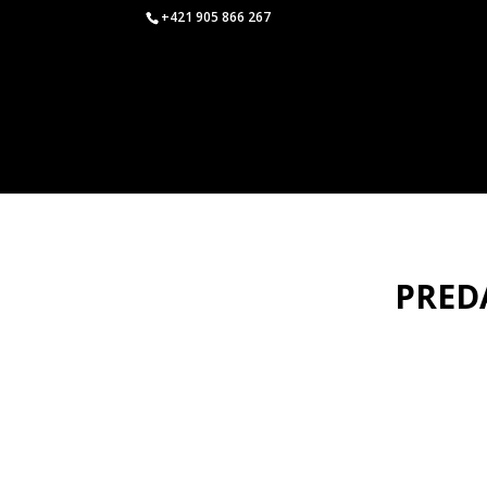
+421 905 866 267
PRED