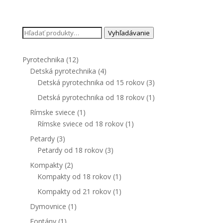
Hľadať:
Vyhľadávanie
Pyrotechnika
(12)
Detská pyrotechnika
(4)
Detská pyrotechnika od 15 rokov
(3)
Detská pyrotechnika od 18 rokov
(1)
Rímske sviece
(1)
Rímske sviece od 18 rokov
(1)
Petardy
(3)
Petardy od 18 rokov
(3)
Kompakty
(2)
Kompakty od 18 rokov
(1)
Kompakty od 21 rokov
(1)
Dymovnice
(1)
Fontány
(1)