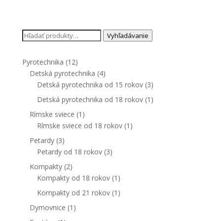
Hľadať:
Vyhľadávanie
Pyrotechnika
(12)
Detská pyrotechnika
(4)
Detská pyrotechnika od 15 rokov
(3)
Detská pyrotechnika od 18 rokov
(1)
Rímske sviece
(1)
Rímske sviece od 18 rokov
(1)
Petardy
(3)
Petardy od 18 rokov
(3)
Kompakty
(2)
Kompakty od 18 rokov
(1)
Kompakty od 21 rokov
(1)
Dymovnice
(1)