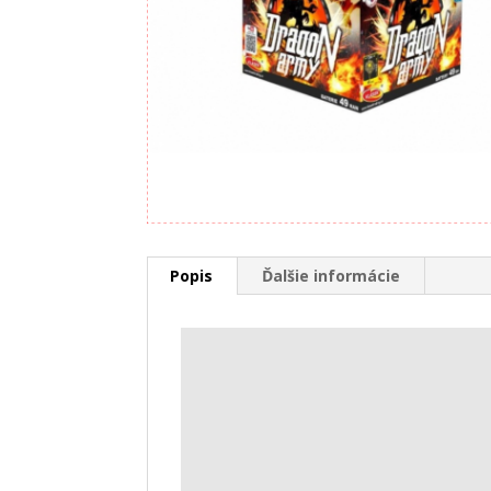
Popis
Ďalšie informácie