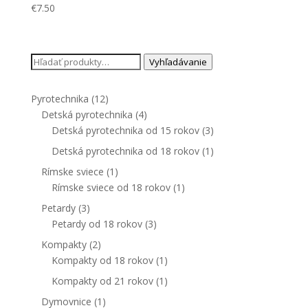
€
7.50
Hľadať:
Vyhľadávanie
Pyrotechnika
(12)
Detská pyrotechnika
(4)
Detská pyrotechnika od 15 rokov
(3)
Detská pyrotechnika od 18 rokov
(1)
Rímske sviece
(1)
Rímske sviece od 18 rokov
(1)
Petardy
(3)
Petardy od 18 rokov
(3)
Kompakty
(2)
Kompakty od 18 rokov
(1)
Kompakty od 21 rokov
(1)
Dymovnice
(1)