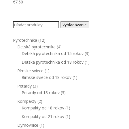
€
7.50
Hľadať:
Vyhľadávanie
Pyrotechnika
(12)
Detská pyrotechnika
(4)
Detská pyrotechnika od 15 rokov
(3)
Detská pyrotechnika od 18 rokov
(1)
Rímske sviece
(1)
Rímske sviece od 18 rokov
(1)
Petardy
(3)
Petardy od 18 rokov
(3)
Kompakty
(2)
Kompakty od 18 rokov
(1)
Kompakty od 21 rokov
(1)
Dymovnice
(1)