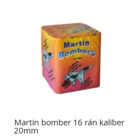
Martin bomber 16 rán kaliber
20mm